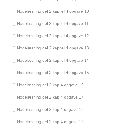
Nodelæsning del 2 kapitel 4 opgave 10
Nodelæsning del 2 kapitel 4 opgave 11
Nodelæsning del 2 kapitel 4 opgave 12
Nodelæsning del 2 kapitel 4 opgave 13
Nodelæsning del 2 kapitel 4 opgave 14
Nodelæsning del 2 kapitel 4 opgave 15
Nodelæsning del 2 kap 4 opgave 16
Nodelæsning del 2 kap 4 opgave 17
Nodelæsning del 2 kap 4 opgave 18
Nodelæsning del 2 kap 4 opgave 19