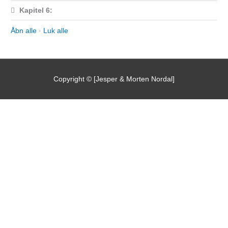
Kapitel 6:
Åbn alle
·
Luk alle
Copyright © [Jesper & Morten Nordal]