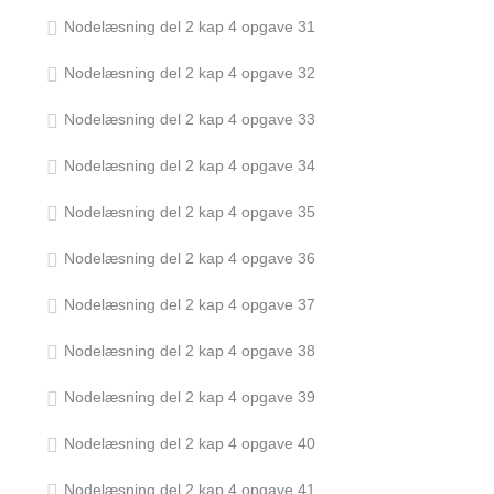
Nodelæsning del 2 kap 4 opgave 31
Nodelæsning del 2 kap 4 opgave 32
Nodelæsning del 2 kap 4 opgave 33
Nodelæsning del 2 kap 4 opgave 34
Nodelæsning del 2 kap 4 opgave 35
Nodelæsning del 2 kap 4 opgave 36
Nodelæsning del 2 kap 4 opgave 37
Nodelæsning del 2 kap 4 opgave 38
Nodelæsning del 2 kap 4 opgave 39
Nodelæsning del 2 kap 4 opgave 40
Nodelæsning del 2 kap 4 opgave 41