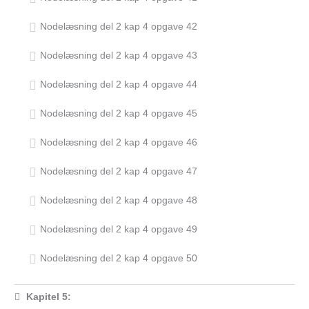
Nodelæsning del 2 kap 4 opgave 42
Nodelæsning del 2 kap 4 opgave 43
Nodelæsning del 2 kap 4 opgave 44
Nodelæsning del 2 kap 4 opgave 45
Nodelæsning del 2 kap 4 opgave 46
Nodelæsning del 2 kap 4 opgave 47
Nodelæsning del 2 kap 4 opgave 48
Nodelæsning del 2 kap 4 opgave 49
Nodelæsning del 2 kap 4 opgave 50
Kapitel 5: