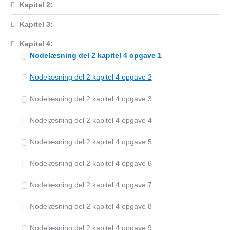
Kapitel 2:
Kapitel 3:
Kapitel 4:
Nodelæsning del 2 kapitel 4 opgave 1
Nodelæsning del 2 kapitel 4 opgave 2
Nodelæsning del 2 kapitel 4 opgave 3
Nodelæsning del 2 kapitel 4 opgave 4
Nodelæsning del 2 kapitel 4 opgave 5
Nodelæsning del 2 kapitel 4 opgave 6
Nodelæsning del 2 kapitel 4 opgave 7
Nodelæsning del 2 kapitel 4 opgave 8
Nodelæsning del 2 kapitel 4 opgave 9