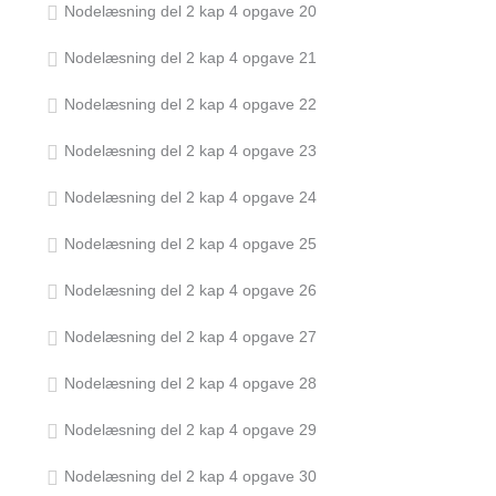
Nodelæsning del 2 kap 4 opgave 20
Nodelæsning del 2 kap 4 opgave 21
Nodelæsning del 2 kap 4 opgave 22
Nodelæsning del 2 kap 4 opgave 23
Nodelæsning del 2 kap 4 opgave 24
Nodelæsning del 2 kap 4 opgave 25
Nodelæsning del 2 kap 4 opgave 26
Nodelæsning del 2 kap 4 opgave 27
Nodelæsning del 2 kap 4 opgave 28
Nodelæsning del 2 kap 4 opgave 29
Nodelæsning del 2 kap 4 opgave 30